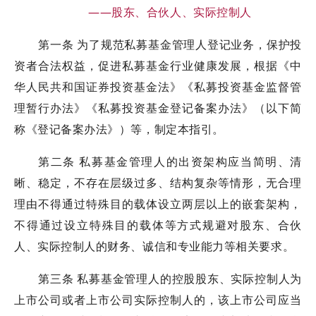
——股东、合伙人、实际控制人
第一条 为了规范私募基金管理人登记业务，保护投
资者合法权益，促进私募基金行业健康发展，根据《中
华人民共和国证券投资基金法》《私募投资基金监督管
理暂行办法》《私募投资基金登记备案办法》（以下简
称《登记备案办法》）等，制定本指引。
第二条 私募基金管理人的出资架构应当简明、清
晰、稳定，不存在层级过多、结构复杂等情形，无合理
理由不得通过特殊目的载体设立两层以上的嵌套架构，
不得通过设立特殊目的载体等方式规避对股东、合伙
人、实际控制人的财务、诚信和专业能力等相关要求。
第三条 私募基金管理人的控股股东、实际控制人为
上市公司或者上市公司实际控制人的，该上市公司应当