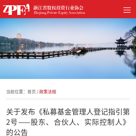
当前位置：
首页
/
政策法规
关于发布《私募基金管理人登记指引第
2号——股东、合伙人、实际控制人》
的公告