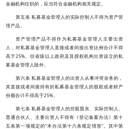
金融机构任职的，应当符合金融机构相关规定。
第五条 私募基金管理人的实际控制人不得为资产管
理产品。
资产管理产品不得作为私募基金管理人主要出资
人，对私募基金管理人直接或者间接出资比例合计不得
高于25%。但省级以上政府及其授权机构出资设立的私
募基金管理人除外。
第六条 私募基金管理人的出资人从事冲突业务的，
其直接或者间接持有的私募基金管理人的股权或者财产
份额合计不得高于25%。
第七条 私募基金管理人的控股股东、实际控制人、
普通合伙人、主要出资人不得有《登记备案办法》第十
五条第一项规定的“本办法第十六条规定情形”。其中第