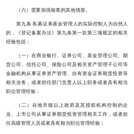
（六）需要加强核查的其他情形。
第九条 私募证券基金管理人的实际控制人为自然人
的，《登记备案办法》第九条第一款第三项规定的相关
经验包括：
（一）在商业银行、证券公司、基金管理公司、期
货公司、信托公司、保险公司及相关资产管理子公司等
金融机构从事证券资产管理、自有资金证券期货投资等
相关业务，或者担任部门负责人以上职务或者具有相当
职位管理经验；
（二）在地市级以上政府及其授权机构控制的企
业、上市公司从事证券期货投资管理相关工作，或者担
任高级管理人员或者具有相当职位管理经验；