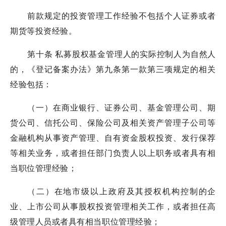
前款规定的投资管理工作经验不包括个人证券或者
期货等投资经验。
第十条 私募股权基金管理人的实际控制人为自然人
的，《登记备案办法》第九条第一款第三项规定的相关
经验包括：
（一）在商业银行、证券公司、基金管理公司、期
货公司、信托公司、保险公司及相关资产管理子公司等
金融机构从事资产管理、自有资金股权投资、发行保荐
等相关业务，或者担任部门负责人以上职务或者具有相
当职位管理经验；
（二）在地市级以上政府及其授权机构控制的企
业、上市公司从事股权投资管理相关工作，或者担任高
级管理人员或者具有相当职位管理经验；