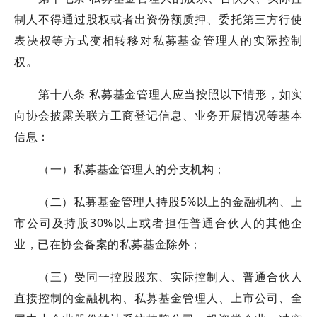
制人不得通过股权或者出资份额质押、委托第三方行使
表决权等方式变相转移对私募基金管理人的实际控制
权。
第十八条 私募基金管理人应当按照以下情形，如实
向协会披露关联方工商登记信息、业务开展情况等基本
信息：
（一）私募基金管理人的分支机构；
（二）私募基金管理人持股5%以上的金融机构、上
市公司及持股30%以上或者担任普通合伙人的其他企
业，已在协会备案的私募基金除外；
（三）受同一控股股东、实际控制人、普通合伙人
直接控制的金融机构、私募基金管理人、上市公司、全