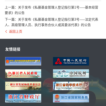
上一篇：关于发布《私募基金管理人登记指引第1号——基本经营
要求》的公告
下一篇：关于发布《私募基金管理人登记指引第3号——法定代表
人、高级管理人员、执行事务合伙人或其委派代表》的公告
返回上页
友情链接