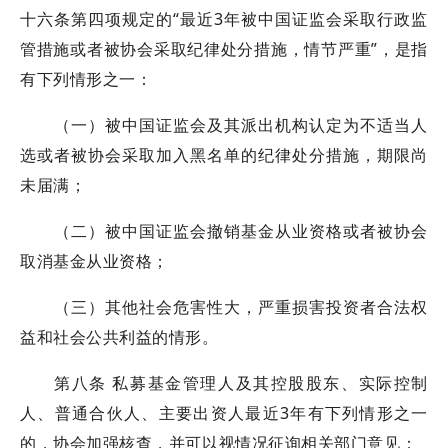
十六条第四项规定的“最近3年被中国证监会采取行政监
管措施或者被协会采取纪律处分措施，情节严重”，是指
有下列情形之一：
（一）被中国证监会及其派出机构认定为不适当人
选或者被协会采取加入黑名单的纪律处分措施，期限尚
未届满；
（二）被中国证监会撤销基金从业资格或者被协会
取消基金从业资格；
（三）其他社会危害性大，严重损害投资者合法权
益和社会公共利益的情形。
第八条 私募基金管理人及其控股股东、实际控制
人、普通合伙人、主要出资人最近3年有下列情形之一
的，协会加强核查，并可以视情况征询相关部门意见：