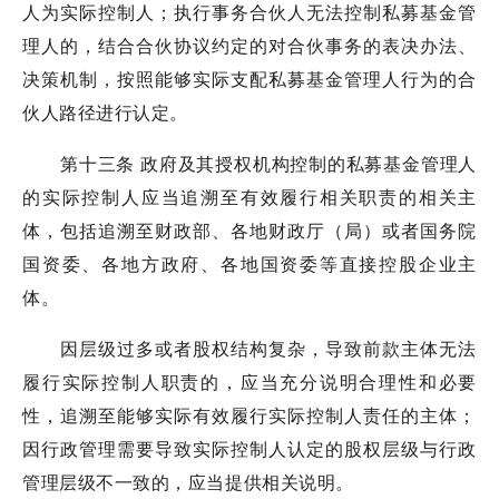
人为实际控制人；执行事务合伙人无法控制私募基金管
理人的，结合合伙协议约定的对合伙事务的表决办法、
决策机制，按照能够实际支配私募基金管理人行为的合
伙人路径进行认定。
第十三条 政府及其授权机构控制的私募基金管理人
的实际控制人应当追溯至有效履行相关职责的相关主
体，包括追溯至财政部、各地财政厅（局）或者国务院
国资委、各地方政府、各地国资委等直接控股企业主
体。
因层级过多或者股权结构复杂，导致前款主体无法
履行实际控制人职责的，应当充分说明合理性和必要
性，追溯至能够实际有效履行实际控制人责任的主体；
因行政管理需要导致实际控制人认定的股权层级与行政
管理层级不一致的，应当提供相关说明。