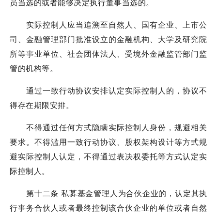
员当选的或者能够决定执行董事当选的。
实际控制人应当追溯至自然人、国有企业、上市公
司、金融管理部门批准设立的金融机构、大学及研究院
所等事业单位、社会团体法人、受境外金融监管部门监
管的机构等。
通过一致行动协议安排认定实际控制人的，协议不
得存在期限安排。
不得通过任何方式隐瞒实际控制人身份，规避相关
要求。不得滥用一致行动协议、股权架构设计等方式规
避实际控制人认定，不得通过表决权委托等方式认定实
际控制人。
第十二条 私募基金管理人为合伙企业的，认定其执
行事务合伙人或者最终控制该合伙企业的单位或者自然