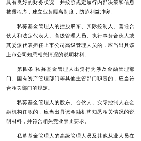
具有良好的财务状况，并按照规定履行内部决策和信息
披露程序，建立业务隔离制度，防范利益冲突。
私募基金管理人的控股股东、实际控制人、普通合
伙人和法定代表人、高级管理人员、执行事务合伙人或
其委派代表担任上市公司高级管理人员的，应当出具该
上市公司知悉相关情况的说明材料。
第四条 私募基金管理人出资行为涉及金融管理部
门、国有资产管理部门等其他主管部门职责的，应当符
合相关部门的规定。
私募基金管理人的股东、合伙人、实际控制人在金
融机构任职的，应当出具该金融机构知悉相关情况的说
明材料，并符合相关竞业禁止要求。
私募基金管理人的高级管理人员及其他从业人员在