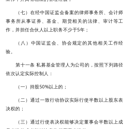
（七）在经中国证监会备案的律师事务所、会计师
事务所从事证券、基金、期货相关的法律、审计等工
作，并担任合伙人以上职务不少于5年；
（八）中国证监会、协会规定的其他相关工作经
验。
第十一条 私募基金管理人为公司的，按照下列路径
依次认定实际控制人：
（一）持股50%以上的；
（二）通过一致行动协议实际行使半数以上股东表
决权的；
（三）通过行使表决权能够决定董事会半数以上成