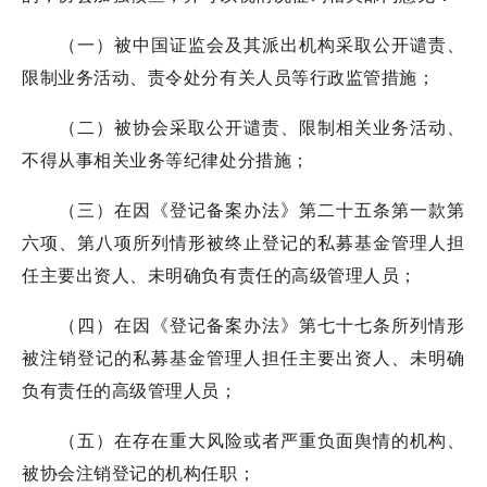
（一）被中国证监会及其派出机构采取公开谴责、
限制业务活动、责令处分有关人员等行政监管措施；
（二）被协会采取公开谴责、限制相关业务活动、
不得从事相关业务等纪律处分措施；
（三）在因《登记备案办法》第二十五条第一款第
六项、第八项所列情形被终止登记的私募基金管理人担
任主要出资人、未明确负有责任的高级管理人员；
（四）在因《登记备案办法》第七十七条所列情形
被注销登记的私募基金管理人担任主要出资人、未明确
负有责任的高级管理人员；
（五）在存在重大风险或者严重负面舆情的机构、
被协会注销登记的机构任职；