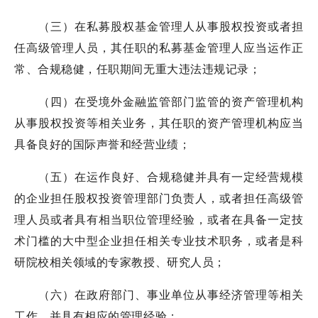
（三）在私募股权基金管理人从事股权投资或者担
任高级管理人员，其任职的私募基金管理人应当运作正
常、合规稳健，任职期间无重大违法违规记录；
（四）在受境外金融监管部门监管的资产管理机构
从事股权投资等相关业务，其任职的资产管理机构应当
具备良好的国际声誉和经营业绩；
（五）在运作良好、合规稳健并具有一定经营规模
的企业担任股权投资管理部门负责人，或者担任高级管
理人员或者具有相当职位管理经验，或者在具备一定技
术门槛的大中型企业担任相关专业技术职务，或者是科
研院校相关领域的专家教授、研究人员；
（六）在政府部门、事业单位从事经济管理等相关
工作，并具有相应的管理经验；