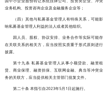
国中小企业股份转让系统挂牌公司、投资类企业、冲突
业务机构、投资咨询企业及金融服务企业等；
（四）其他与私募基金管理人有特殊关系，可能影
响私募基金管理人利益的法人或者其他组织。
因人员、股权、协议安排、业务合作等实际可能存
在关联关系的相关方，应当按照实质重于形式原则进行
披露。
第十九条 私募基金管理人从事小额贷款、融资租
赁、商业保理、融资担保、互联网金融、典当等冲突业
务的关联方，应当提供相关主管部门批复文件。
第二十条 本指引自2023年5月1日起施行。