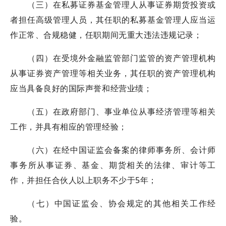
（三）在私募证券基金管理人从事证券期货投资或
者担任高级管理人员，其任职的私募基金管理人应当运
作正常、合规稳健，任职期间无重大违法违规记录；
（四）在受境外金融监管部门监管的资产管理机构
从事证券资产管理等相关业务，其任职的资产管理机构
应当具备良好的国际声誉和经营业绩；
（五）在政府部门、事业单位从事经济管理等相关
工作，并具有相应的管理经验；
（六）在经中国证监会备案的律师事务所、会计师
事务所从事证券、基金、期货相关的法律、审计等工
作，并担任合伙人以上职务不少于5年；
（七）中国证监会、协会规定的其他相关工作经
验。