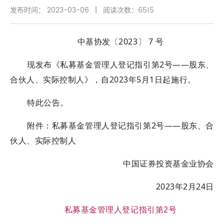
发布时间： 2023-03-06
|
阅读次数：
6515
中基协发〔2023〕 7 号
现发布《私募基金管理人登记指引第2号——股东、
合伙人、实际控制人》，自2023年5月1日起施行。
特此公告。
附件：私募基金管理人登记指引第2号——股东、合
伙人、实际控制人
中国证券投资基金业协会
2023年2月24日
私募基金管理人登记指引第2号