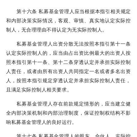
第十六条 私募基金管理人应当根据本指引相关规定
和内部决策实际情况，客观、审慎、真实地认定实际控
制人，无合理理由不得认定为无实际控制人。
私募基金管理人出资分散无法按照本指引第十一条
认定实际控制人的，应当由占出资比例最大的出资人按
照本指引第十一条、第十二条穿透认定并承担实际控制
人责任，或者由所有出资人共同指定一名或者多名出资
人，按照本指引规定穿透认定并承担实际控制人责任，
且满足实际控制人相关要求。
私募基金管理人存在前款规定情形的，应当建立健
全内部决策机制和内部治理制度，保证控制权结构不影
响私募基金管理人的良好运行。
第十七条 私募基金管理人的股东、合伙人、实际控