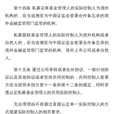
第十四条 私募证券基金管理人的实际控制人为境外
机构的，应当追溯至与中国证监会签署合作备忘录的境
外金融监管部门监管的机构。
私募股权基金管理人的实际控制人为境外机构或者
自然人的，应当追溯至与中国证监会签署合作备忘录的
境外金融监管部门监管的机构、境外上市公司或者自然
人。
第十五条 通过公司章程或者合伙协议、一致行动协
议以及其他协议或者安排共同控制的，共同控制人签署
方应当按照本指引第十一条和第十二条的规定，同时穿
透认定私募基金管理人的共同实际控制人。
无合理理由不得通过直接认定单一实际控制人的方
式规避实际控制人的相关要求。