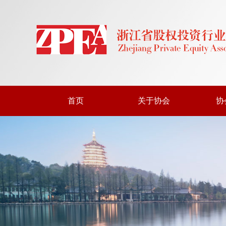
首页
关于协会
协