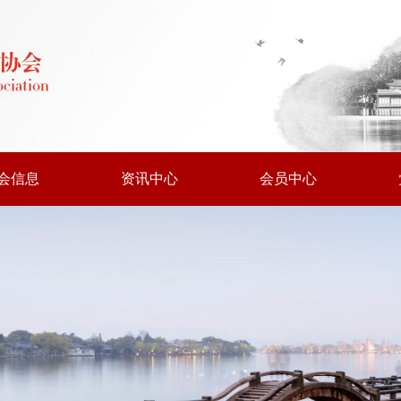
会信息
资讯中心
会员中心