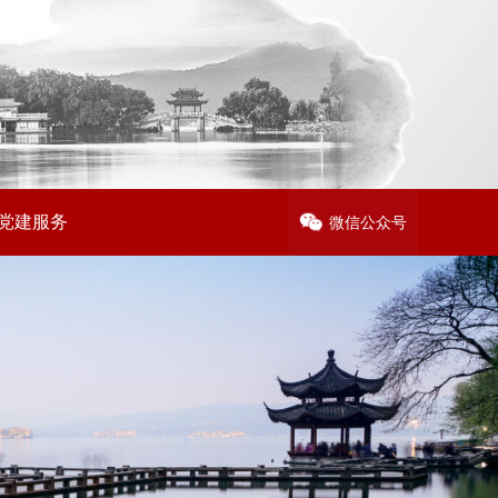
党建服务
微信公众号