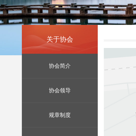
关于协会
协会简介
协会领导
规章制度