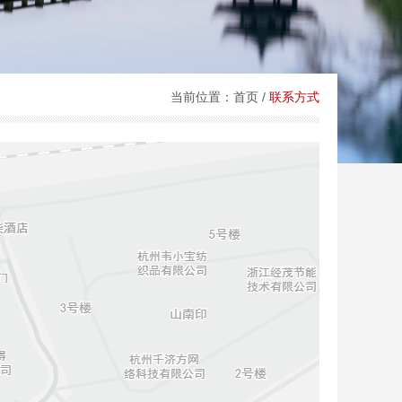
当前位置：
首页
/
联系方式