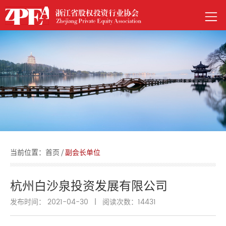
当前位置：
首页
/
副会长单位
杭州白沙泉投资发展有限公司
发布时间： 2021-04-30
|
阅读次数：
14431