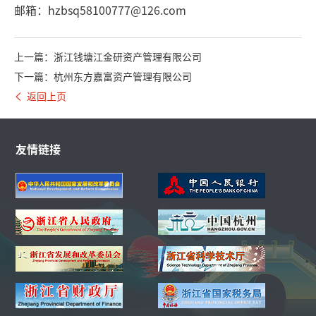
邮箱：hzbsq58100777@126.com
上一篇：浙江钱塘江金研资产管理有限公司
下一篇：杭州东方嘉富资产管理有限公司
返回上页
友情链接