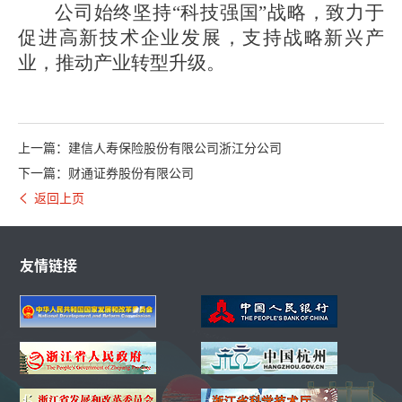
公司始终坚持
“科技强国”战略，致力于
促进高新技术企业发展，支持战略新兴产
业，推动产业转型升级。
上一篇：建信人寿保险股份有限公司浙江分公司
下一篇：财通证券股份有限公司
返回上页
友情链接