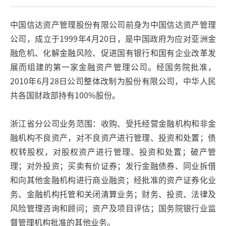
中国信达资产管理股份有限公司前身为中国信达资产管理
公司，成立于1999年4月20日，是中国政府为应对亚洲金
融危机、化解金融风险、促进国有银行和国有企业改革发
展而组建的第一家金融资产管理公司。经国务院批准，
2010年6月28日公司整体改制为股份有限公司，中华人民
共各国财政部持有100%股份。
浙江省分公司业务范围：收购、受托经营金融机构和非金
融机构不良资产，对不良资产进行管理、投资和处置；债
权转股权，对股权资产进行管理、投资和处置；破产管
理；对外投资；买卖有价证券；发行金融债券、同业拆借
和向其他金融机构进行商业融资；经批准的资产证券化业
务、金融机构托管和关闭清算业务；财务、投资、法律及
风险管理咨询和顾问；资产及项目评估；国务院银行业监
督管理机构批准的其他业务。