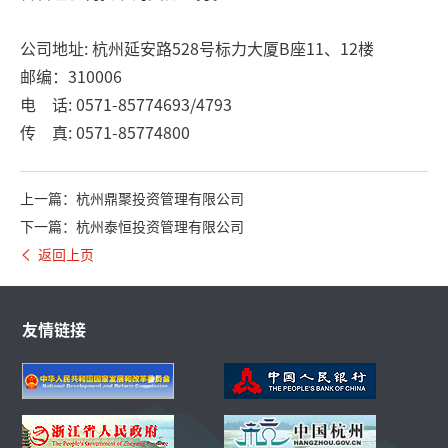
公司地址: 杭州延安路528号标力大厦B座11、12楼
邮编：310006
电 话: 0571-85774693/4793
传 真: 0571-85774800
上一篇：杭州鼎聚投资管理有限公司
下一篇：杭州泰恒投资管理有限公司
返回上页
友情链接