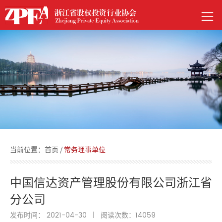
当前位置：
首页
/
常务理事单位
中国信达资产管理股份有限公司浙江省
分公司
发布时间： 2021-04-30
|
阅读次数：
14059